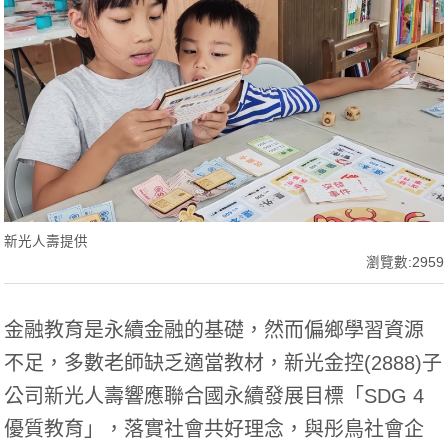
新光人壽提供
瀏覽數:2959
金融教育是永續金融的基礎，然而偏鄉學習資源
不足，
多數老師缺乏適當教材，新光金控(2888)
子
公司新光人壽響應聯合國永續發展目標「SDG 4
優質教育」，落實社會共好理念，與彤鳥社會企