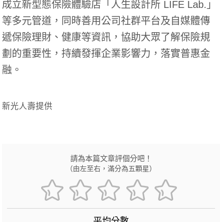
成立新型態保險體驗店「人生設計所 LIFE Lab.」
等多元管道，
同時善用公司社群平台及自媒體傳
遞保險理財、健康等資訊，
協助大眾了解保險規
劃的重要性，持續發揮企業影響力，
落實普惠金
融。
新光人壽提供
請為本篇文章評個分吧！
（由左至右，滿分為五顆星）
平均分數