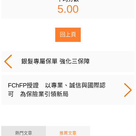
5.00
回上頁
銀髮專屬保單 強化三保障
FChFP授證 以專業、誠信與國際認
可 為保險業引領新局
熱門文章
推薦文章