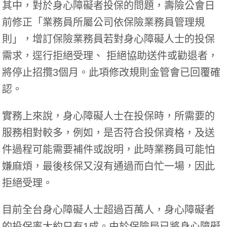
其中，對於身心障礙者投保的問題，壽險公會日
前修正「業務員所屬公司依保險業務員管理規
則」，增訂保險業務員若對身心障礙人士的投保
需求，逕行拒絕受理、 拒絕協助送件或勸退者，
將停止招攬3個月。此項修改規則金管會已回覆確
認。
實務上來說，身心障礙人士在投保時，所需要的
服務相對較多，例如，是否符合投保資格，及送
件過程可能需要補件或說明，此時業務員可能怕
嫌麻煩，最後核保又沒有通過而白忙一場，因此
拒絕受理。
目前全台身心障礙人士超過百萬人，身心障礙者
的投保率大約只有1成。由於保險局已將身心障礙