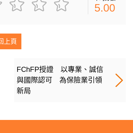
5.00
回上頁
FChFP授證 以專業、誠信
與國際認可 為保險業引領
新局