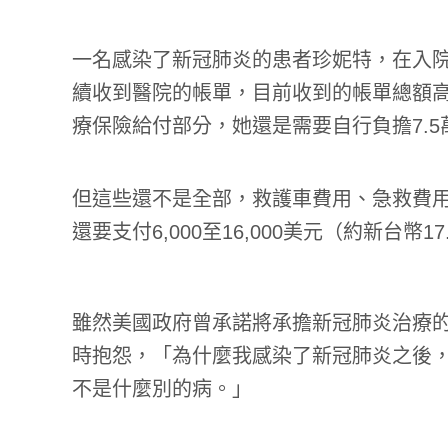
一名感染了新冠肺炎的患者珍妮特，在入
續收到醫院的帳單，目前收到的帳單總額高達
療保險給付部分，她還是需要自行負擔7.5
但這些還不是全部，救護車費用、急救費
還要支付6,000至16,000美元（約新台幣1
雖然美國政府曾承諾將承擔新冠肺炎治療
時抱怨，「為什麼我感染了新冠肺炎之後
不是什麼別的病。」