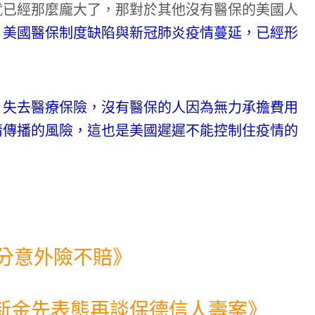
就已經那麼龐大了，那對於其他沒有醫保的美國人
，
美國醫保制度缺陷與新冠肺炎疫情蔓延，已經形
、失去醫療保險，沒有醫保的人因為無力承擔費用
情傳播的風險，這也是美國遲遲不能控制住疫情的
分意外險不賠
》
新金先表態再談保德信人壽案
》