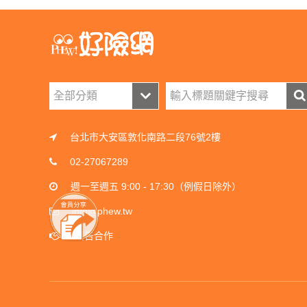
台北市大安區敦化南路二段76號2樓
02-27067289
週一至週五 9:00 - 17:30（例假日除外）
info@phew.tw
廣告合作