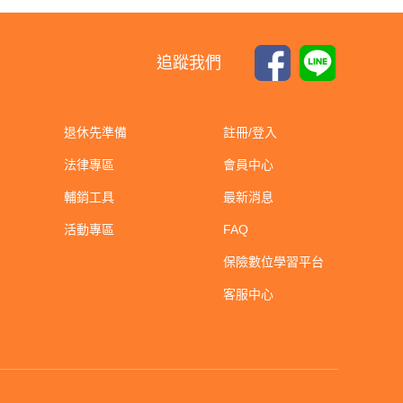
追蹤我們
退休先準備
註冊/登入
法律專區
會員中心
輔銷工具
最新消息
活動專區
FAQ
保險數位學習平台
客服中心