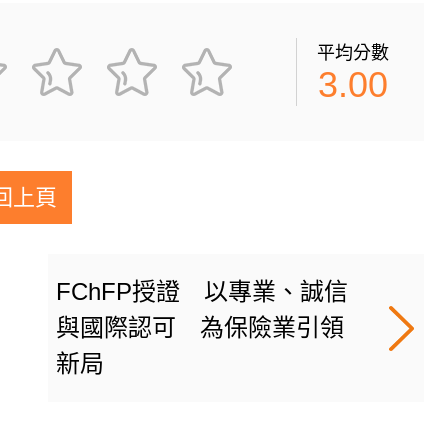
平均分數
3.00
回上頁
FChFP授證 以專業、誠信
與國際認可 為保險業引領
新局