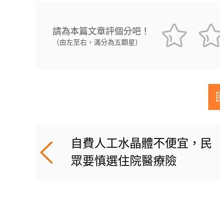
請為本篇文章評個分吧！
（由左至右，滿分為五顆星）
自費人工水晶體不便宜，民
眾要慎選住院醫療險