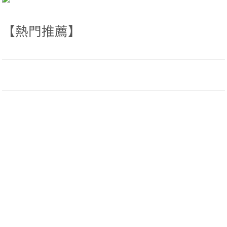
【熱門推薦】