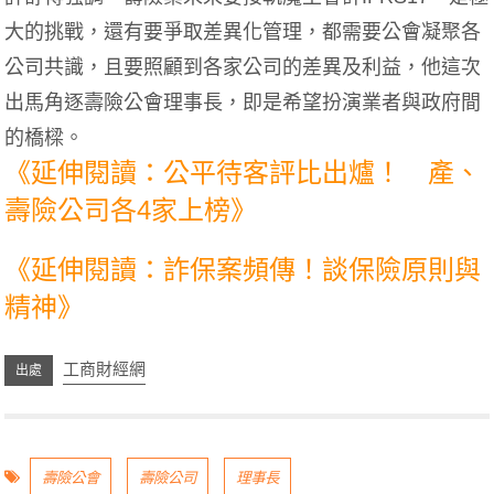
大的挑戰，還有要爭取差異化管理，都需要公會凝聚各
公司共識，且要照顧到各家公司的差異及利益，他這次
出馬角逐壽險公會理事長，即是希望扮演業者與政府間
的橋樑。
《延伸閱讀：公平待客評比出爐！ 產、
壽險公司各4家上榜》
《延伸閱讀：詐保案頻傳！談保險原則與
精神》
工商財經網
壽險公會
壽險公司
理事長