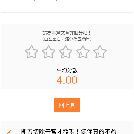
請為本篇文章評個分吧！
（由左至右，滿分為五顆星）
平均分數
4.00
回上頁
開刀切除子宮才發現！健保真的不夠