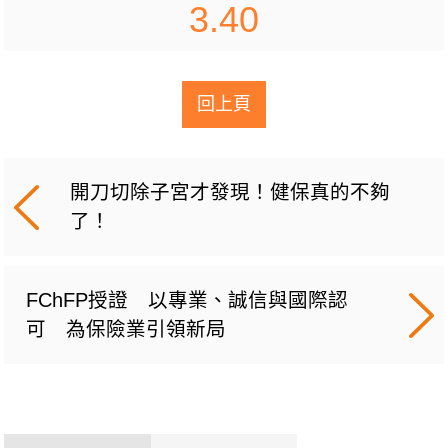
3.40
回上頁
開刀切除子宮才發現！健保真的不夠
了！
FChFP授證 以專業、誠信與國際認
可 為保險業引領新局