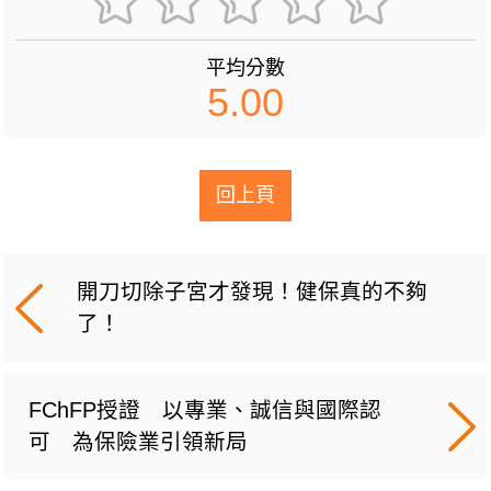
平均分數
5.00
回上頁
開刀切除子宮才發現！健保真的不夠
了！
FChFP授證 以專業、誠信與國際認
可 為保險業引領新局