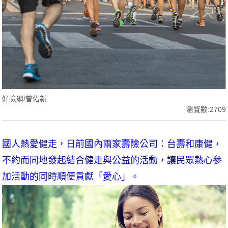
好險網/曾佑新
瀏覽數:2709
國人熱愛健走，日前國內兩家壽險公司：台壽和康健，
不約而同地發起結合健走與公益的活動，讓民眾熱心參
加活動的同時順便貢獻「愛心」。