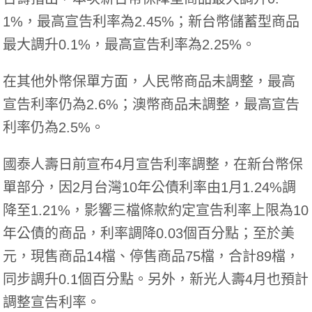
1%，最高宣告利率為2.45%；新台幣儲蓄型商品
最大調升0.1%，最高宣告利率為2.25%。
在其他外幣保單方面，人民幣商品未調整，最高
宣告利率仍為2.6%；澳幣商品未調整，最高宣告
利率仍為2.5%。
國泰人壽日前宣布4月宣告利率調整，在新台幣保
單部分，因2月台灣10年公債利率由1月1.24%調
降至1.21%，影響三檔條款約定宣告利率上限為10
年公債的商品，利率調降0.03個百分點；至於美
元，現售商品14檔、停售商品75檔，合計89檔，
同步調升0.1個百分點。另外，新光人壽4月也預計
調整宣告利率。