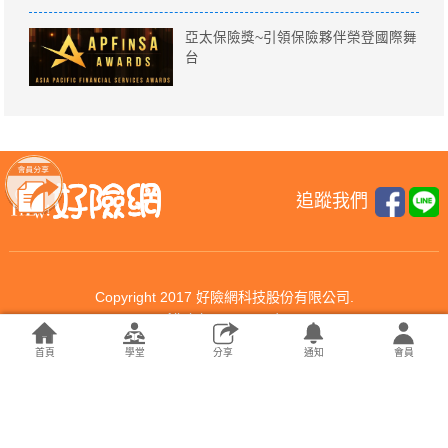
亞太保險獎~引領保險夥伴榮登國際舞
台
追蹤我們
Copyright 2017 好險網科技股份有限公司.
All rights reserved.