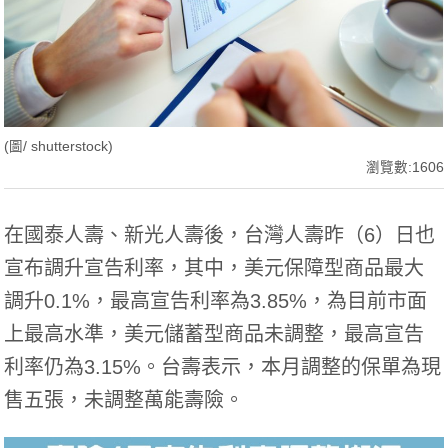
(圖/ shutterstock)
瀏覽數:1606
在國泰人壽、新光人壽後，台灣人壽昨（6）日也
宣布調升宣告利率，其中，美元保障型商品最大
調升0.1%，最高宣告利率為3.85%，為目前市面
上最高水準，美元儲蓄型商品未調整，最高宣告
利率仍為3.15%。台壽表示，本月調整的保單為現
售五張，未調整萬能壽險。