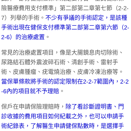
險醫療費用支付標準」第二部第二章第七節（2-2-
7）列舉的手術。
不少有爭議的手術認定，是該種
手術出現在健保支付標準第二部第二章第六節（2-
2-6）的治療處置
。
常見的治療處置項目，像是大腸鏡息肉切除術、
尿路結石體外震波碎石術、清創手術、雷射手
術、皮膚腫瘤、疣電燒治療、皮膚冷凍治療等。
當保單條款將手術的認定限制在2-2-7範圍內，2-2
-6內的項目就不予理賠
。
保戶在申請保險理賠時，
除了看診斷證明書、門
診收據的費用項目如何紀載之外，也可以申請手
術紀錄表，了解醫生申請健保點數時，是選擇手