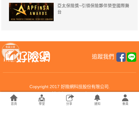
亞太保險獎~引領保險夥伴榮登國際舞
台
追蹤我們
Copyright 2017 好險網科技股份有限公司.
All rights reserved.