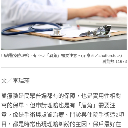
申請醫療險理賠，有不少「眉角」需要注意。(示意圖／shutterstock)
瀏覽數:11673
文／李瑞瑾
醫療險是民眾普遍都有的保障，也是實用性相對
高的保單，但申請理賠也是有「眉角」需要注
意。像是手術與處置治療、門診與住院手術這2項
目，都是時常出現理賠糾紛的主因，保戶最好在