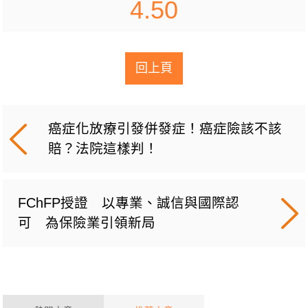
4.50
回上頁
癌症化放療引發併發症！癌症險該不該
賠？法院這樣判！
FChFP授證 以專業、誠信與國際認
可 為保險業引領新局