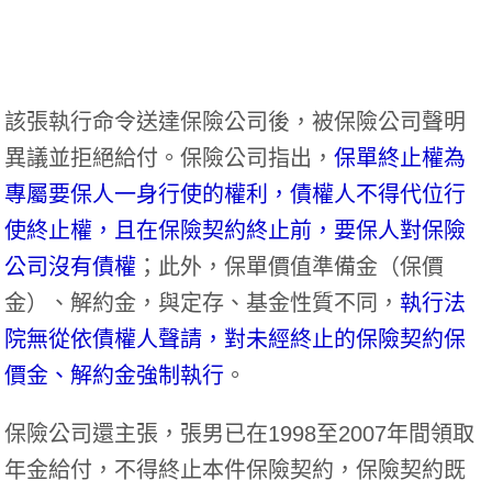
該張執行命令送達保險公司後，被保險公司聲明
異議並拒絕給付。保險公司指出，
保單終止權為
專屬要保人一身行使的權利，債權人不得代位行
使終止權，且在保險契約終止前，要保人對保險
公司沒有債權
；此外，保單價值準備金（保價
金）、解約金，與定存、基金性質不同，
執行法
院無從依債權人聲請，對未經終止的保險契約保
價金、解約金強制執行
。
保險公司還主張，張男已在1998至2007年間領取
年金給付，不得終止本件保險契約，保險契約既