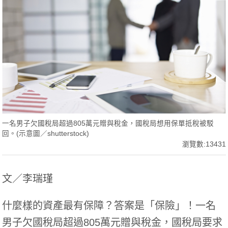
一名男子欠國稅局超過805萬元贈與稅金，國稅局想用保單抵稅被駁
回。(示意圖／shutterstock)
瀏覽數:13431
文／李瑞瑾
什麼樣的資產最有保障？答案是「保險」！一名
男子欠國稅局超過805萬元贈與稅金，國稅局要求