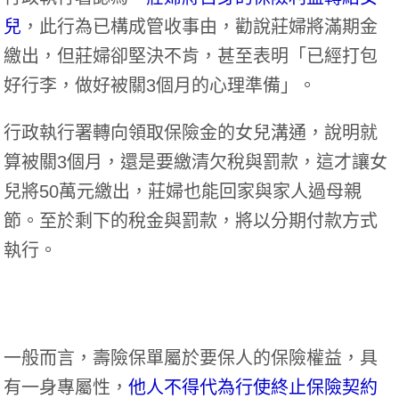
兒
，此行為已構成管收事由，勸說莊婦將滿期金
繳出，但莊婦卻堅決不肯，甚至表明「已經打包
好行李，做好被關3個月的心理準備」。
行政執行署轉向領取保險金的女兒溝通，說明就
算被關3個月，還是要繳清欠稅與罰款，這才讓女
兒將50萬元繳出，莊婦也能回家與家人過母親
節。至於剩下的稅金與罰款，將以分期付款方式
執行。
一般而言，壽險保單屬於要保人的保險權益，具
有一身專屬性，
他人不得代為行使終止保險契約