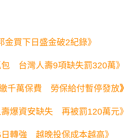
邦金買下日盛金破2紀錄
》
包 台灣人壽9項缺失罰320萬
》
欠繳千萬保費 勞保給付暫停發放
》
壽爆資安缺失 再被罰120萬元
》
6日轉強 越晚投保成本越高
》