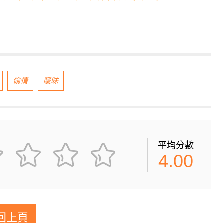
偷情
曖昧
平均分數
4.00
回上頁