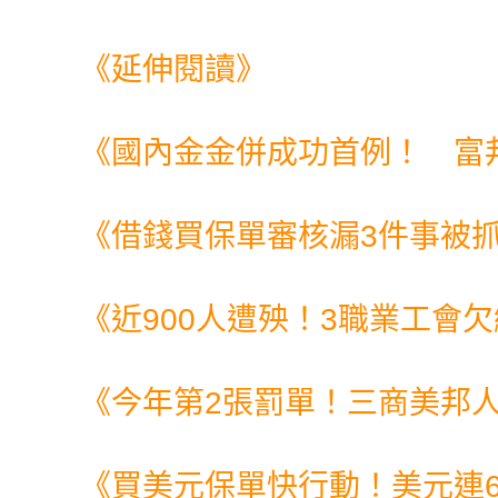
《延伸閱讀》
《
國內金金併成功首例！ 富
《
借錢買保單審核漏3件事被抓
《
近900人遭殃！3職業工會
《
今年第2張罰單！三商美邦人
《
買美元保單快行動！美元連