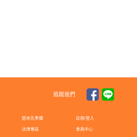
追蹤我們
退休先準備
註冊/登入
法律專區
會員中心