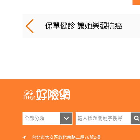
保單健診 讓她樂觀抗癌
台北市大安區敦化南路二段76號2樓