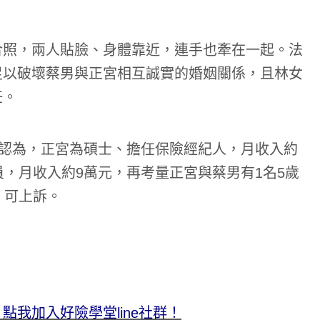
合照，兩人貼臉、身體靠近，連手也牽在一起。法
足以破壞蔡男與正宮相互誠實的婚姻關係，且林女
任。
官認為，正宮為碩士、擔任保險經紀人，月收入約
員，月收入約9萬元，再考量正宮與蔡男有1名5歲
，可上訴。
我加入好險學堂line社群！