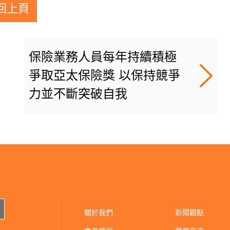
回上頁
保險業務人員每年持續積極
爭取亞太保險獎 以保持競爭
力並不斷突破自我
關於我們
新聞觀點