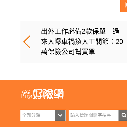
出外工作必備2款保單 過
來人曝車禍換人工關節：20
萬保險公司幫買單