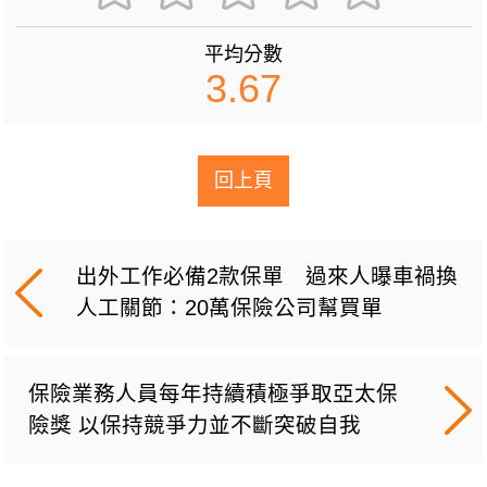
平均分數
3.67
回上頁
出外工作必備2款保單 過來人曝車禍換
人工關節：20萬保險公司幫買單
保險業務人員每年持續積極爭取亞太保
險獎 以保持競爭力並不斷突破自我