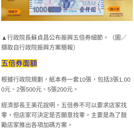
▲行政院長蘇貞昌公布振興五倍券細節。（圖／
擷取自行政院振興方案簡報）
五倍券面額
根據行政院規劃，紙本券一套10張，包括3張1,00
0元、2張500元、5張200元。
經濟部長王美花說明，五倍券不可以要求店家找
零，但店家可決定是否願意找零，主要是為了鼓
勵店家推出各項加碼方案。