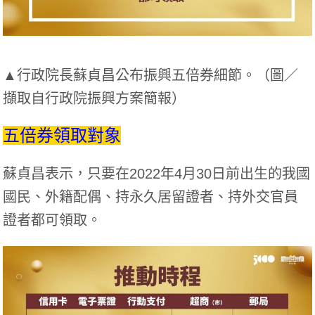
▲行政院長蘇貞昌公布振興五倍券細節。（圖／
擷取自行政院振興方案簡報）
五倍券領取對象
蘇貞昌表示，只要在2022年4月30日前出生的我國
國民、外籍配偶、持永久居留證者、持外交官員
證者都可領取。