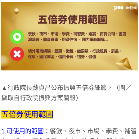
▲行政院長蘇貞昌公布振興五倍券細節。（圖／
擷取自行政院振興方案簡報）
五倍券使用範圍
1.可使用的範圍：
餐飲、夜市、市場、學費、補習