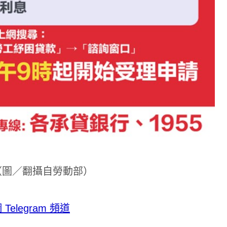
（圖／翻攝自勞動部）
legram 頻道