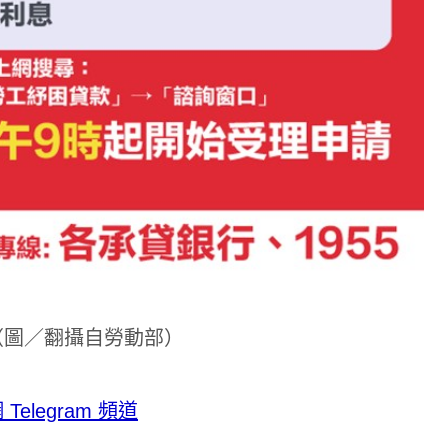
（圖／翻攝自勞動部）
legram 頻道