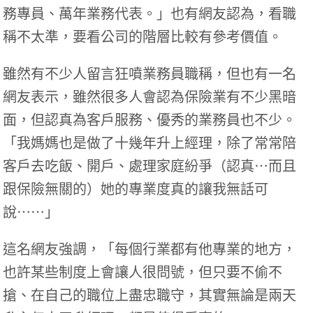
務專員、萬年業務代表。」也有網友認為，看職
稱不太準，要看公司的階層比較有參考價值。
雖然有不少人留言狂噴業務員職稱，但也有一名
網友表示，雖然很多人會認為保險業有不少黑暗
面，但認真為客戶服務、優秀的業務員也不少。
「我媽媽也是做了十幾年升上經理，除了常常陪
客戶去吃飯、開戶、處理家庭紛爭（認真⋯而且
跟保險無關的）她的專業度真的讓我無話可
說⋯⋯」
這名網友強調，「每個行業都有他專業的地方，
也許某些制度上會讓人很問號，但只要不偷不
搶、在自己的職位上盡忠職守，其實無論是兩天