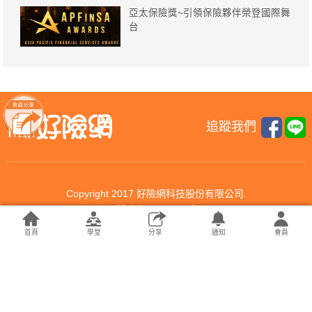
亞太保險獎~引領保險夥伴榮登國際舞
台
追蹤我們
Copyright 2017 好險網科技股份有限公司.
All rights reserved.