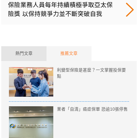
保險業務人員每年持續積極爭取亞太保
險獎 以保持競爭力並不斷突破自我
熱門文章
推薦文章
利變型保險是甚麼？一文掌握投保要
點
業者「自清」癌症保單 恐逾10張停售