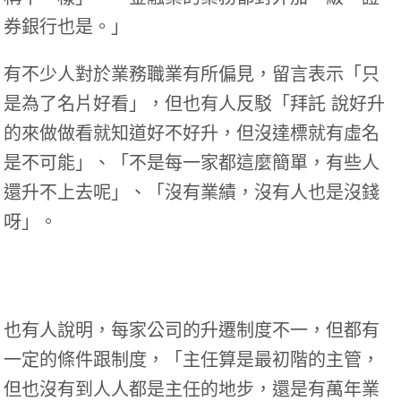
券銀行也是。」
有不少人對於業務職業有所偏見，留言表示「只
是為了名片好看」，但也有人反駁「拜託 說好升
的來做做看就知道好不好升，但沒達標就有虛名
是不可能」、「不是每一家都這麼簡單，有些人
還升不上去呢」、「沒有業績，沒有人也是沒錢
呀」。
也有人說明，每家公司的升遷制度不一，但都有
一定的條件跟制度，「主任算是最初階的主管，
但也沒有到人人都是主任的地步，還是有萬年業