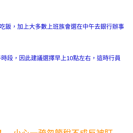
批吃飯，加上大多數上班族會選在中午去銀行辦事
時段，因此建議選擇早上10點左右，這時行員