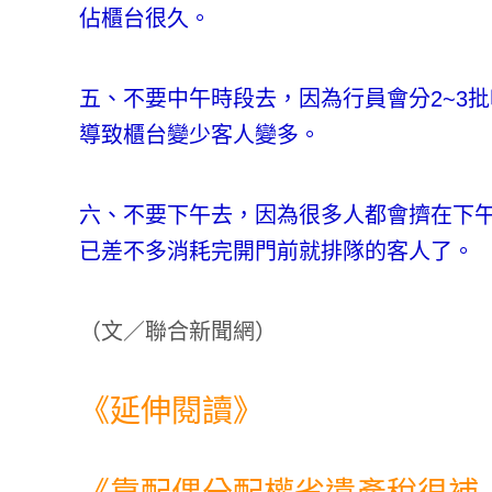
佔櫃台很久。
五、不要中午時段去，因為行員會分2~3
導致櫃台變少客人變多。
六、不要下午去，因為很多人都會擠在下午
已差不多消耗完開門前就排隊的客人了。
（
文／聯合新聞網
）
《延伸閱讀》