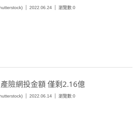
hutterstock)
2022.06.24
瀏覽數:0
月產險網投金額 僅剩2.16億
hutterstock)
2022.06.14
瀏覽數:0