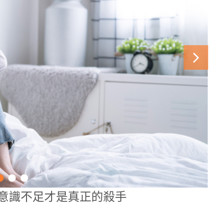
意識不足才是真正的殺手
健