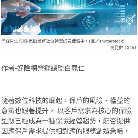
準客戶生態圈-保險業務數位轉型的最佳幫手。(圖／shutterstock)
瀏覽數:13451
作者-好險網營運總監白堯仁
隨著數位科技的崛起，保戶的風險、權益的
意識也跟著提升， 以客戶需求為核心的保險
型態已經成為一種保險經營趨勢，能否提供
因應保戶需求提供相對應的服務創造業績，