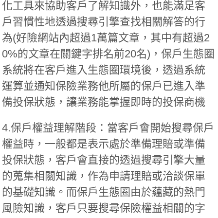
化工具來協助客戶了解知識外，也能滿足客
戶習慣性地透過搜尋引擎查找相關解答的行
為(好險網站內超過1萬篇文章，其中有超過2
0%的文章在關鍵字排名前20名)，保戶生態圈
系統將在客戶進入生態圈環境後，透過系統
運算並通知保險業務他所屬的保戶已進入準
備投保狀態，讓業務能掌握即時的投保商機
4.保戶權益理解階段：
當客戶會開始搜尋保戶
權益時，一般都是表示處於準備理賠或準備
投保狀態，客戶會直接的透過搜尋引擎大量
的蒐集相關知識，作為申請理賠或洽談保單
的基礎知識。而保戶生態圈由於蘊藏的熱門
風險知識，客戶只要搜尋保險權益相關的字