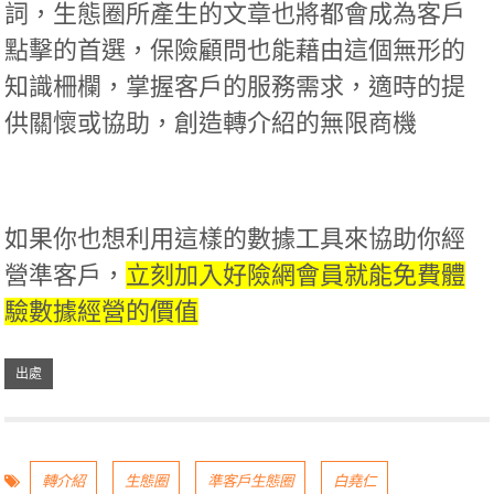
詞，生態圈所產生的文章也將都會成為客戶
點擊的首選，保險顧問也能藉由這個無形的
知識柵欄，掌握客戶的服務需求，適時的提
供關懷或協助，創造轉介紹的無限商機
如果你也想利用這樣的數據工具來協助你經
營準客戶，
立刻加入好險網會員就能免費體
驗數據經營的價值
轉介紹
生態圈
準客戶生態圈
白堯仁