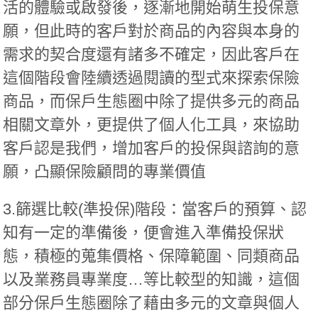
活的體驗或啟發後，逐漸地開始萌生投保意
願，但此時的客戶對於商品的內容與本身的
需求的契合度還有諸多不確定，因此客戶在
這個階段會陸續透過閱讀的型式來探索保險
商品，而保戶生態圈中除了提供多元的商品
相關文章外，更提供了個人化工具，來協助
客戶認是我們，增加客戶的投保與諮詢的意
願，凸顯保險顧問的專業價值
3.篩選比較(準投保)階段：
當客戶的預算、認
知有一定的準備後，便會進入準備投保狀
態，積極的蒐集價格、保障範圍、同類商品
以及業務員專業度…等比較型的知識，這個
部分保戶生態圈除了藉由多元的文章與個人