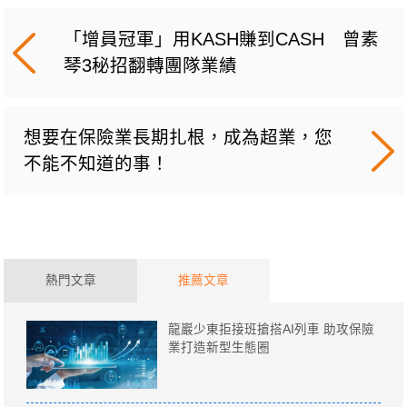
「增員冠軍」用KASH賺到CASH 曾素
琴3秘招翻轉團隊業績
想要在保險業長期扎根，成為超業，您
不能不知道的事！
熱門文章
推薦文章
龍巖少東拒接班搶搭AI列車 助攻保險
業打造新型生態圈