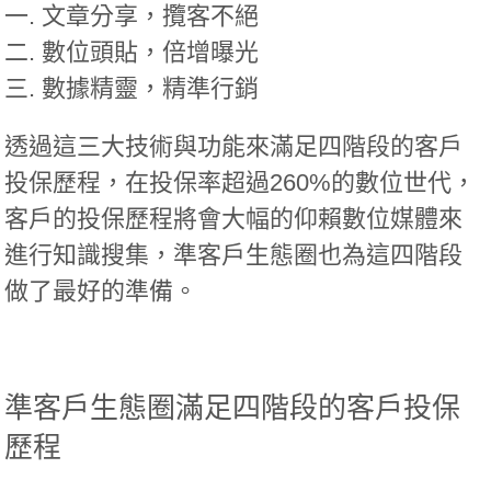
一. 文章分享，攬客不絕
二. 數位頭貼，倍增曝光
三. 數據精靈，精準行銷
透過這三大技術與功能來滿足四階段的客戶
投保歷程，在投保率超過260%的數位世代，
客戶的投保歷程將會大幅的仰賴數位媒體來
進行知識搜集，準客戶生態圈也為這四階段
做了最好的準備。
準客戶生態圈滿足四階段的客戶投保
歷程