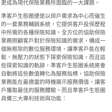
更成為現代保險業務所面臨的一大課題。
準客戶生態圈
便是以保戶需求為中心而催生
的一套業務輔銷系統，它提供
客戶投保歷程
中
所需的各種保險知識，全方位的協助保險
業務照顧客戶對於保險知識的需求，構成一
個無框架的數位服務環境，讓準客戶能在輕
鬆、無壓力的狀態下探索保險知識，而且這
些探索知識的軌跡，準客戶生態圈系統將會
自動將這些數值轉化為服務指標，協助保險
業務能在最適當的時機展示服務價值，讓客
戶獲取最佳的服務體驗。而且準客戶生態圈
具備三大專利技術與功能：