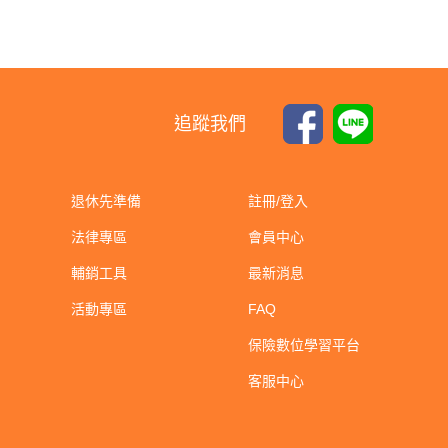
追蹤我們
退休先準備
註冊/登入
法律專區
會員中心
輔銷工具
最新消息
活動專區
FAQ
保險數位學習平台
客服中心