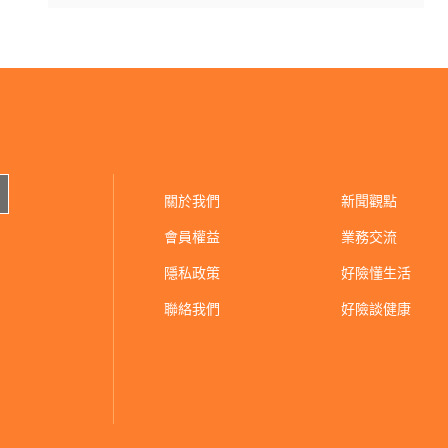
關於我們
新聞觀點
會員權益
業務交流
隱私政策
好險懂生活
聯絡我們
好險談健康