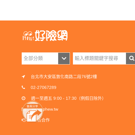
台北市大安區敦化南路二段76號2樓
02-27067289
週一至週五 9:00 - 17:30（例假日除外）
info@phew.tw
廣告合作