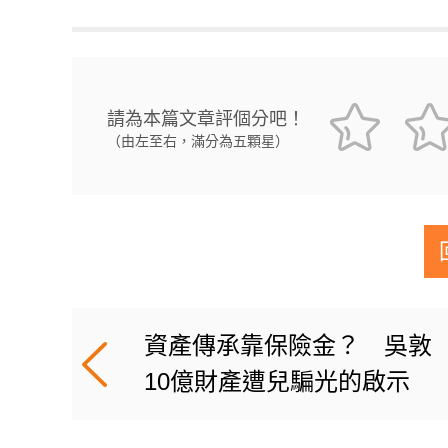
請為本篇文章評個分吧！
（由左至右，滿分為五顆星）
資產傳承靠保險金？ 吳敦
10億財產遭兒騙光的啟示