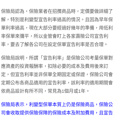
保險局認為，保險業者在招攬商品時，定價要做詳細了
解，特別是利變型宣告利率過高的情況。且因為早年保
單利率過高，現在大部分要經過好幾年的準備，用低利
率保單來彌平，所以金管會盯上各家壽險公司宣告利
率，要去了解各公司在設定保單宣告利率是否合理。
保險局說明，所謂「宣告利率」是保險公司考量保單對
應資產的投資報酬率，扣除必要的成本及費用後來訂
定，但宣告利率並非保單全期固定或保證，保險公司會
定期公布各商品適用的宣告利率，該利率的適用期間會
依商品設計有所不同，常見為1個月或1年。
保險局表示，利變型保單本質上仍是保險商品，保險公
司會收取提供保險保障的保險成本及附加費用，且宣告