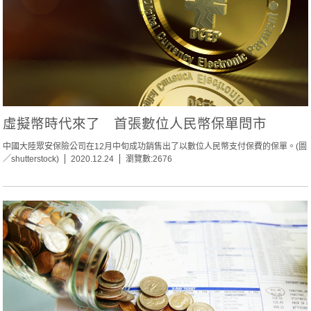
虛擬幣時代來了 首張數位人民幣保單問市
中國大陸眾安保險公司在12月中旬成功銷售出了以數位人民幣支付保費的保單。(圖
／shutterstock)
2020.12.24
瀏覽數:2676