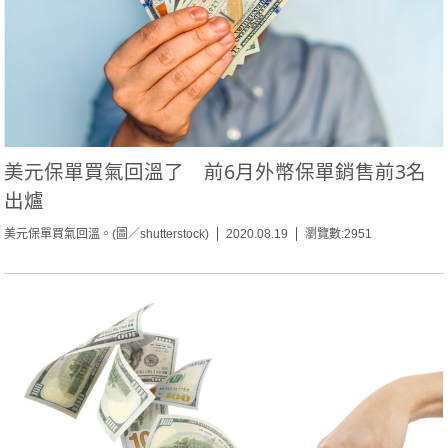
美元保單買氣回溫了 前6月外幣保單銷售前3名
出爐
美元保單買氣回溫。(圖／shutterstock)
2020.08.19
瀏覽數:2951