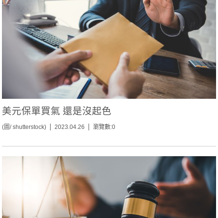
美元保單買氣 還是沒起色
(圖/ shutterstock)
2023.04.26
瀏覽數:0