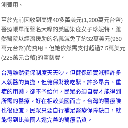
測費用。
至於先前因收到高達40多萬美元(1,200萬元台幣)
醫療帳單而聲名大噪的美國染疫女子珍妮特，雖
然醫院以經濟援助的名義減免了約32萬美元(960
萬元台幣)的費用，但她依然需支付超過7.5萬美元
(225萬元台幣)的醫藥費。
台灣雖然健保制度天天吵，但健保確實減輕許多
人就醫的負擔，但健保財務吃緊，許多昂貴、重
症的用藥，卻不予給付，民眾必須自費才能得到
所需的醫療。好在相較美國而言，台灣的醫療險
也很便宜，民眾只要自行補足醫療保障缺口，就
能得到比美國人還完善的醫療品質。