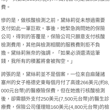
費。
慘的是，做核酸檢測之前，黛絲莉從未想過需要
支付如此一筆巨款。事後，她緊急詢問她的保險
公司，得到的答覆是，保險公司只願意支付核酸
檢測費用，其他與檢測相關的服務費則拒不負
擔。黛絲莉無奈的強調，「如果必須還清這筆
錢，我所有的積蓄將會被掏空。」
誇張的是，黛絲莉並不是個案，一位來自麻薩諸
塞州的女子格德史東每個月付了高達266美元(約8,
000元台幣)的醫療險保費，但在她進行核酸檢測
後，卻需額外支付250美元(7,500元台幣)的醫生診
療費，保險公司僅理賠160美元(4,800元台幣)的檢