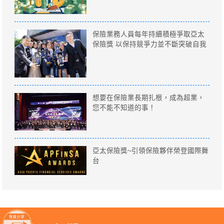
保險業務人員每年持續積極爭取亞太
保險獎 以保持競爭力並不斷突破自我
想要在保險業長期扎根，成為超業，
您不能不知道的事！
亞太保險獎~引領保險夥伴榮登國際舞
台