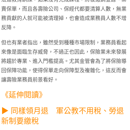
賣保單，而且各壽險公司、保經代都要清算人數，無業
務貢獻的人就可能被清理掉，也會造成業務員人數不增
反降。
但也有業者指出，雖然受到種種市場限制，業務員看起
來像是面臨生存威脅，不過正也因此，保險業未來發展
將趨於專業、進入門檻提高。尤其金管會為了將保險導
回保障功能，使得保單走向保障型及複雜化，這反而會
讓壽險業務員前景看好。
《延伸閱讀》
▶ 同樣領月退 軍公教不用稅、勞退
新制要繳稅