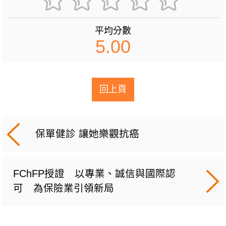
平均分數
5.00
回上頁
保單健診 讓她樂觀抗癌
FChFP授證 以專業、誠信與國際認
可 為保險業引領新局