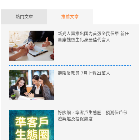
熱門文章
推薦文章
新光人壽推出國內首張全民保單 新任
董座魏寶生化身最佳代言人
壽險業務員 7月上看21萬人
好險網，準客戶生態圈 - 預測保戶保
險興趣及投保熱度