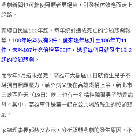
悲劇新聞也可能使照顧者更絕望，引發模仿效應而走上
絕路。
家總自民國100年起，每年統計造成死亡的照顧悲劇報
導，
100年原本只有2件，後來逐年緩升至106年的11
件，未料107年竟倍增至22件，幾乎每個月就發生1到2
起的照顧悲劇。
而今年1月還未過完，高雄市大樹區11日就發生兒子不
堪獨自照顧壓力，勒弊病父後在高雄鐵橋上吊，新北市
三峽區昨天（19日）晚上也有一名精神障礙男子勒斃病
母。其中，高雄事件是第一起在公共場所輕生的照顧悲
劇。
家總理事長郭慈安表示，分析照顧悲劇的發生原因，不