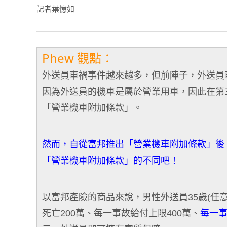
記者葉憶如
Phew 觀點：
外送員車禍事件越來越多，但前陣子，外送員
因為外送員的機車是屬於營業用車，因此在第
「營業機車附加條款」。
然而，自從富邦推出「營業機車附加條款」後
「營業機車附加條款」的不同吧！
以富邦產險的商品來說，男性外送員35歲(任
死亡200萬、每一事故給付上限400萬、
每一事