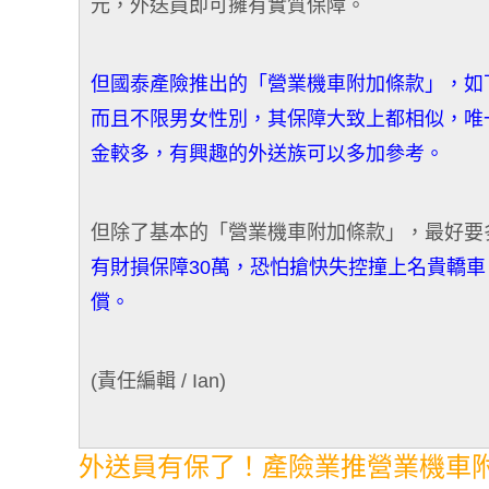
元，外送員即可擁有實質保障。
但國泰產險推出的「營業機車附加條款」，如
而且不限男女性別，其保障大致上都相似，唯
金較多，有興趣的外送族可以多加參考。
但除了基本的「營業機車附加條款」，最好要
有財損保障30萬，恐怕搶快失控撞上名貴轎車
償。
(責任編輯 / Ian)
外送員有保了！產險業推營業機車附