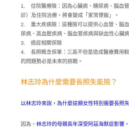
1. 住院醫療險：因為心臟病、糖尿病、腦血
診）及住院治療，將會變成「家常便飯」。
2. 重大疾病險：這種險可以提供心血管、腦
尿病、高血壓疾病、腦血管疾病與缺血性心臟病
3. 癌症相關保險
4. 長照概念保單：三高不但是造成醫療費用
的問題勢必是未來的挑戰。
林志玲為什麼需要長照失能險？
以林志玲來說，為什麼這類女性特別需要長照
因為，
林志玲的母親長年深受阿茲海默症影響