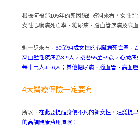
根據衛福部105年的死因統計資料來看，女性部
女性心臟病死亡率、糖尿病、腦血管疾病及高血
進一步來看，
50至54歲女性的心臟病死亡率，為
高血壓性疾病為3.9人，接著55至59歲，心臟病
每十萬人45.6人；其他糖尿病、腦血管、高血
4大醫療保險一定要有
所以，
在此要提醒身價不凡的新女性，建議提早
的高額健康費用風險：