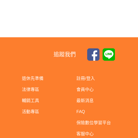
追蹤我們
退休先準備
註冊/登入
法律專區
會員中心
輔銷工具
最新消息
活動專區
FAQ
保險數位學習平台
客服中心