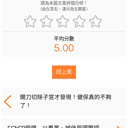
請為本篇文章評個分吧！
（由左至右，滿分為五顆星）
平均分數
5.00
回上頁
開刀切除子宮才發現！健保真的不夠
了！