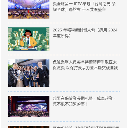
獎全球第一 IFPA舉辦「台灣之光 榮
耀全球」聯誼會 千人共襄盛舉
2025 年報稅新制懶人包（適用 2024
年度所得）
保險業務人員每年持續積極爭取亞太
保險獎 以保持競爭力並不斷突破自我
想要在保險業長期扎根，成為超業，
您不能不知道的事！