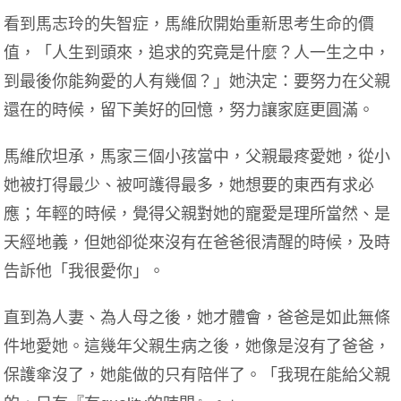
看到馬志玲的失智症，馬維欣開始重新思考生命的價
值，「人生到頭來，追求的究竟是什麼？人一生之中，
到最後你能夠愛的人有幾個？」她決定：要努力在父親
還在的時候，留下美好的回憶，努力讓家庭更圓滿。
馬維欣坦承，馬家三個小孩當中，父親最疼愛她，從小
她被打得最少、被呵護得最多，她想要的東西有求必
應；年輕的時候，覺得父親對她的寵愛是理所當然、是
天經地義，但她卻從來沒有在爸爸很清醒的時候，及時
告訴他「我很愛你」。
直到為人妻、為人母之後，她才體會，爸爸是如此無條
件地愛她。這幾年父親生病之後，她像是沒有了爸爸，
保護傘沒了，她能做的只有陪伴了。「我現在能給父親