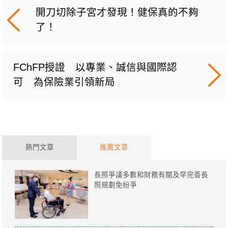
開刀切除子宮才發現！健保真的不夠
了！
FChFP授證 以專業、誠信與國際認
可 為保險業引領新局
熱門文章
推薦文章
長照爭議多數和財務有關及早完善長
照規劃免紛爭