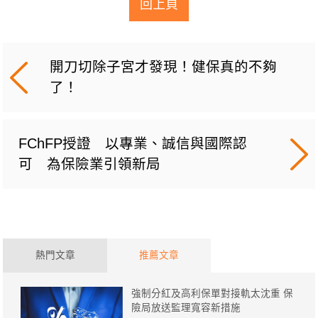
回上頁
開刀切除子宮才發現！健保真的不夠
了！
FChFP授證 以專業、誠信與國際認
可 為保險業引領新局
熱門文章
推薦文章
強制分紅及高利保單對接軌太沈重 保
險局放送監理寬容新措施