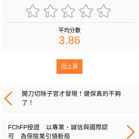
平均分數
3.86
回上頁
開刀切除子宮才發現！健保真的不夠
了！
FChFP授證 以專業、誠信與國際認
可 為保險業引領新局