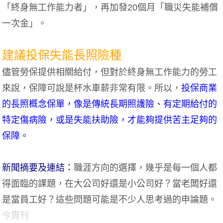
「終身無工作能力者」，再加發20個月「職災失能補償
一次金」。
建議投保失能長照險種
儘管勞保提供相關給付，但對於終身無工作能力的勞工
來說，保障可說是杯水車薪非常有限。所以，
投保商業
的長照概念保單，像是傳統長期照護險、有定期給付的
特定傷病險，或是失能扶助險，才能夠提供苦主足夠的
保障。
新聞摘要及連結：
職涯方向的選擇，幾乎是每一個人都
得面臨的課題，在大公司好還是小公司好？當老闆好還
是當員工好？這些問題可能是不少人思考過的申論題。
今周刊