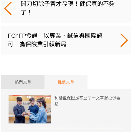
開刀切除子宮才發現！健保真的不夠
了！
FChFP授證 以專業、誠信與國際認
可 為保險業引領新局
熱門文章
推薦文章
利變型保險是甚麼？一文掌握投保要
點