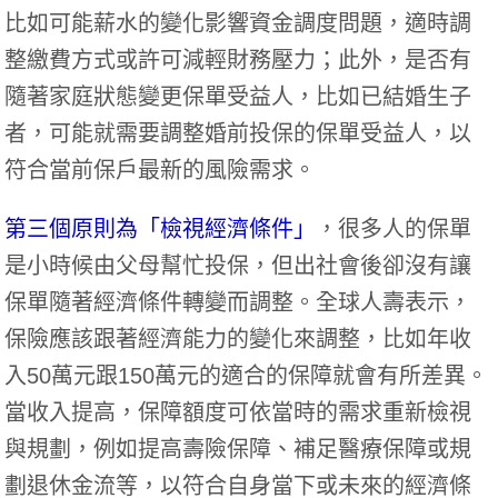
比如可能薪水的變化影響資金調度問題，適時調
整繳費方式或許可減輕財務壓力；此外，是否有
隨著家庭狀態變更保單受益人，比如已結婚生子
者，可能就需要調整婚前投保的保單受益人，以
符合當前保戶最新的風險需求。
第三個原則為「檢視經濟條件」
，很多人的保單
是小時候由父母幫忙投保，但出社會後卻沒有讓
保單隨著經濟條件轉變而調整。全球人壽表示，
保險應該跟著經濟能力的變化來調整，比如年收
入50萬元跟150萬元的適合的保障就會有所差異。
當收入提高，保障額度可依當時的需求重新檢視
與規劃，例如提高壽險保障、補足醫療保障或規
劃退休金流等，以符合自身當下或未來的經濟條