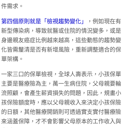
件需求。
第四個原則就是「檢視趨勢變化」
，例如現在有
新型傳染病，導致就醫或住院的情況變多，或是
身邊親友癌症比例越來越高，這些動態的趨勢變
化皆需釐清是否有新增風險，重新調整適合的保
單架構。
一家三口的保單檢視，全球人壽表示，小孩保單
主要是醫療險為主，萬一生病住院，父母親要輪
流照顧，會產生薪資損失的問題，因此，規畫小
孩保險額度時，應以父母親收入來決定小孩保險
的日額，其他醫療開銷則可透過實支實付醫療險
來涵蓋保障，才不會影響父母原本的工作收入與