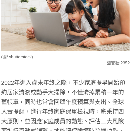
(圖/ shutterstock)
瀏覽數:2352
2022年進入歲末年終之際，不少家庭提早開始預
約居家清潔或動手大掃除，不僅清掉累積一年的
舊帳單，同時也常會回顧年度預算與支出。全球
人壽提醒，進行年終家庭保單檢視時，應秉持四
大原則，並因應家庭成員的動態、評估三大風險
而進行滾動式調整，才能讓保險適時發揮功能，