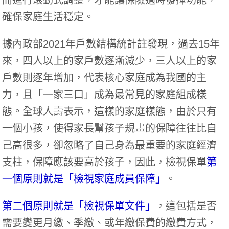
確保家庭生活穩定。
據內政部2021年戶數結構統計註發現，過去15年
來，四人以上的家戶數逐漸減少，三人以上的家
戶數則逐年增加，代表核心家庭成為我國的主
力，且「一家三口」成為最常見的家庭組成樣
態。全球人壽表示，這樣的家庭樣態，由於只有
一個小孩，使得家長幫孩子規畫的保障往往比自
己高很多，卻忽略了自己身為最重要的家庭經濟
支柱，保障應該要高於孩子，因此，檢視保單
第
一個原則就是「檢視家庭成員保障」
。
第二個原則就是「檢視保單文件」
，這包括是否
需要變更月繳、季繳、或年繳保費的繳費方式，