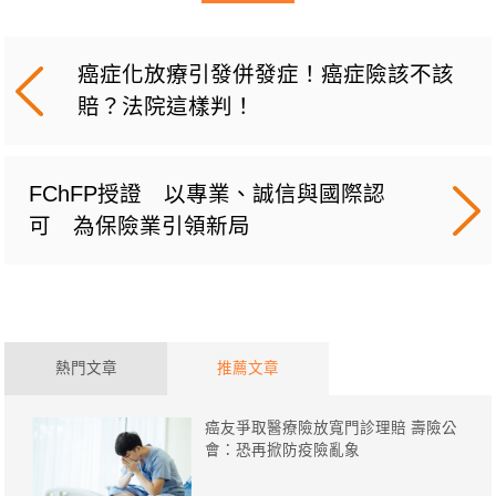
癌症化放療引發併發症！癌症險該不該
賠？法院這樣判！
FChFP授證 以專業、誠信與國際認
可 為保險業引領新局
熱門文章
推薦文章
癌友爭取醫療險放寬門診理賠 壽險公
會：恐再掀防疫險亂象