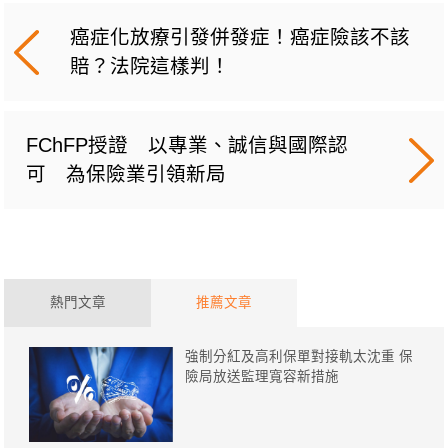
癌症化放療引發併發症！癌症險該不該
賠？法院這樣判！
FChFP授證 以專業、誠信與國際認
可 為保險業引領新局
熱門文章
推薦文章
強制分紅及高利保單對接軌太沈重 保
險局放送監理寬容新措施