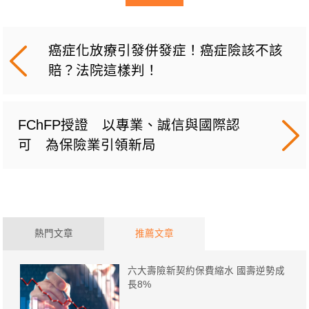
癌症化放療引發併發症！癌症險該不該
賠？法院這樣判！
FChFP授證 以專業、誠信與國際認
可 為保險業引領新局
熱門文章
推薦文章
六大壽險新契約保費縮水 國壽逆勢成
長8%