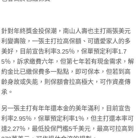
針對年終獎金投保潮，南山人壽也主打兩張美元
利變壽險，一張主打拉高保額、可遺愛家人的多
美好，目前宣告利率3.25％，保單預定利率1.7
5％，訴求繳費六年，但第七年若有現金需求，解
約金比已繳保費多一點點，即可保本，但若到高
齡身故或失能，則保額會拉高極大，可作資產傳
承。
另一張主打有年年還本金的美年滿利，目前宣告
利率2.95％，保單預定利率1％，但主打還本率可
達2.27％，最低投保門檻5千美元，最高可拉高到