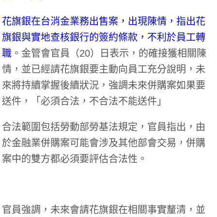
花旗銀在台消金業務出售案，出現陳情，指出花
旗銀與實地查核銀行的簽約條款，不利於員工轉
職
。金管會官員（20）日表示，的確接獲相關陳
情，並已經請花旗銀要主動向員工充分說明，未
來將持續掌握後續狀況，強調未來併購案如果要
送件，「必須合法，不合法不能送件」
合法範圍包括勞動部勞基法規定，官員指出，由
於金融業併購案可能會涉及其他部會交易，併購
案中的雙方都必須要評估合法性。
官員強調，未來會請花旗銀在相關事實釐清，並