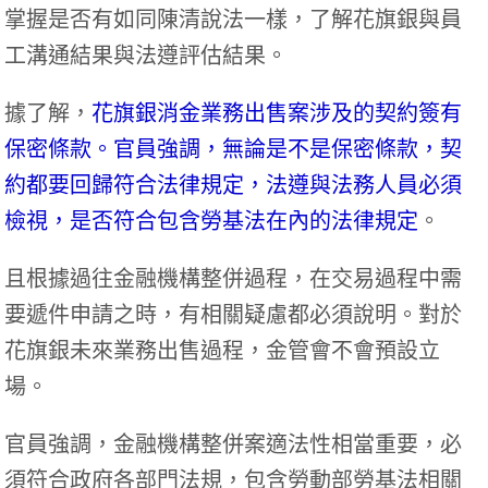
掌握是否有如同陳清說法一樣，了解花旗銀與員
工溝通結果與法遵評估結果。
據了解，
花旗銀消金業務出售案涉及的契約簽有
保密條款。官員強調，無論是不是保密條款，契
約都要回歸符合法律規定，法遵與法務人員必須
檢視，是否符合包含勞基法在內的法律規定
。
且根據過往金融機構整併過程，在交易過程中需
要遞件申請之時，有相關疑慮都必須說明。對於
花旗銀未來業務出售過程，金管會不會預設立
場。
官員強調，金融機構整併案適法性相當重要，必
須符合政府各部門法規，包含勞動部勞基法相關