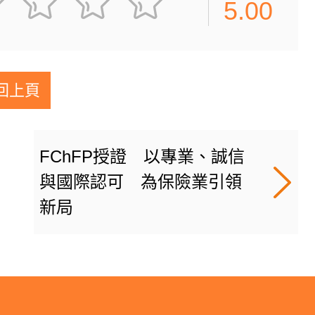
5.00
回上頁
FChFP授證 以專業、誠信
與國際認可 為保險業引領
新局