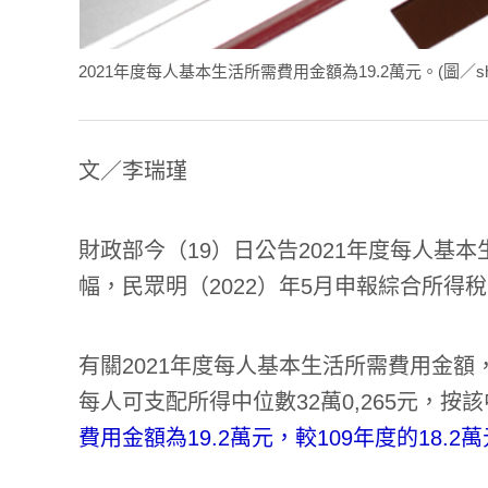
2021年度每人基本生活所需費用金額為19.2萬元。(圖／shutte
文／李瑞瑾
財政部今（19）日公告2021年度每人基本
幅，民眾明（2022）年5月申報綜合所得
有關2021年度每人基本生活所需費用金額
每人可支配所得中位數32萬0,265元，按
費用金額為19.2萬元，較109年度的18.2