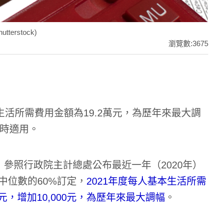
rstock)
瀏覽數:3675
生活所需費用金額為19.2萬元，為歷年來最大調
稅時適用。
，參照行政院主計總處公布最近一年（2020年）
該中位數的60%訂定，
2021年度每人基本生活所需
萬元，增加10,000元，為歷年來最大調幅
。