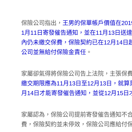
保險公司指出，
王男的保單帳戶價值在201
1月11日寄發催告通知，並在11月13日送
內仍未繳交保費，保險契約已在12月14
公司並無給付保險金責任
。
家屬卻氣得將保險公司告上法院，主張保費
繳交期限應為11月13日至12月13日，
月14日才能寄發催告通知，並從12月15日
家屬認為，保險公司提前寄發催告通知不合
費，保險契約並未停效，保險公司應給付