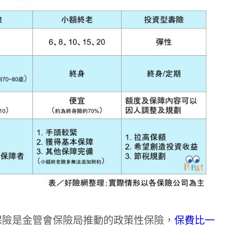
保險是金管會保險局推動的政策性保險，
保費比一