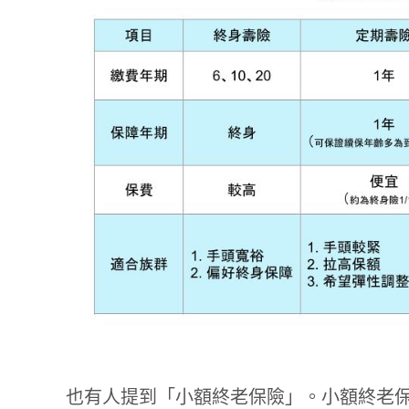
也有人提到「小額終老保險」。小額終老