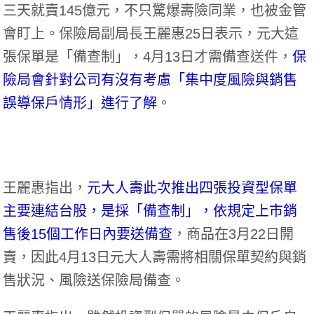
三天就賣145億元，不只驚爆壽險同業，也被金管
會盯上。保險局副局長王麗惠25日表示，元大這
張保單是「備查制」，4月13日才需備查送件，
保
險局會針對公司有沒有考慮「集中度風險與銷售
誤導保戶情形」進行了解
。
王麗惠指出，
元大人壽此次推出四張投資型保單
主要連結台股，是採「備查制」，依規定上市銷
售後15個工作日內要送備查
，商品在3月22日開
賣，因此4月13日元大人壽需將相關保單契約與銷
售狀況、風險送保險局備查。