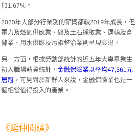
加1.67％。
2020年大部分行業別的薪資都較2019年成長，但
電力及燃氣供應業、礦及土石採取業、運輸及倉
儲業、用水供應及污染整治業則呈現衰退。
另一方面，根據勞動部統計的近五年大專畢業生
初入職場薪資統計，
金融保險業以平均47,361元
居冠
，可見對於新鮮人來說，金融保險業也是一
個相當值得投入的產業。
《延伸閱讀》