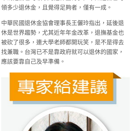
領多少退休金，且覺得足夠者，僅有一成。
中華民國退休金協會理事長王儷玲指出，延後退
休是世界趨勢，尤其近年年金改革，退撫基金也
被砍了很多，連大學老師都開玩笑，是不是得去
找兼職。台灣已不是靠政府就可以退休的國家，
應該要靠自己及早準備。