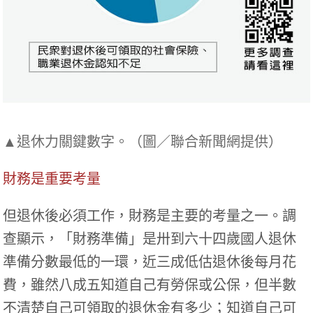
▲退休力關鍵數字。（圖／聯合新聞網提供）
財務是重要考量
但退休後必須工作，財務是主要的考量之一。調
查顯示，「財務準備」是卅到六十四歲國人退休
準備分數最低的一環，近三成低估退休後每月花
費，雖然八成五知道自己有勞保或公保，但半數
不清楚自己可領取的退休金有多少；知道自己可