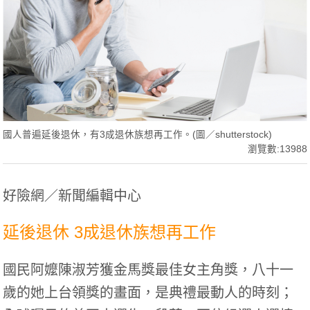
國人普遍延後退休，有3成退休族想再工作。(圖／shutterstock)
瀏覽數:13988
好險網／新聞編輯中心
延後退休 3成退休族想再工作
國民阿嬤陳淑芳獲金馬獎最佳女主角獎，八十一
歲的她上台領獎的畫面，是典禮最動人的時刻；