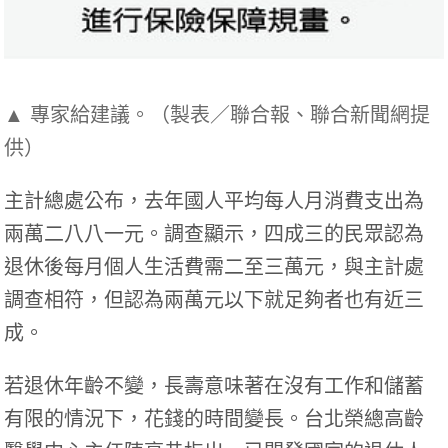
▲ 專家給建議。（製表／聯合報、聯合新聞網提
供）
主計總處公布，去年國人平均每人月消費支出為
兩萬二八八一元。調查顯示，四成三的民眾認為
退休後每月個人生活費需二至三萬元，與主計處
調查相符，但認為兩萬元以下就足夠者也有近三
成。
若退休年齡不變，長壽意味著在沒有工作和儲蓄
有限的情況下，花錢的時間變長。台北榮總高齡