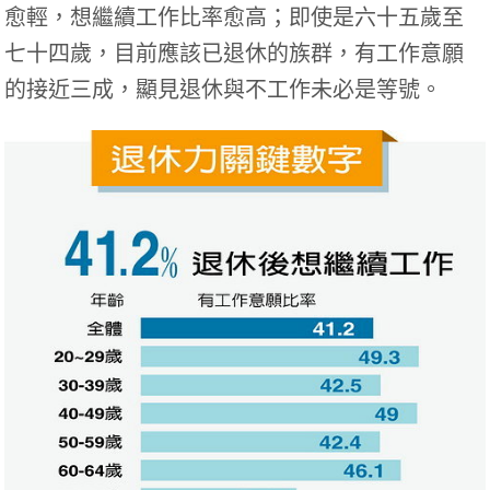
愈輕，想繼續工作比率愈高；即使是六十五歲至
七十四歲，目前應該已退休的族群，有工作意願
的接近三成，顯見退休與不工作未必是等號。