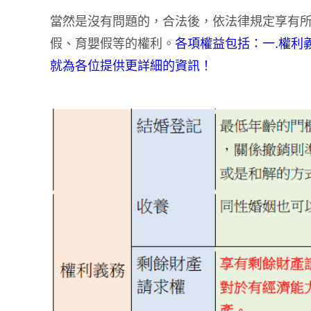
當然是沒有問題的，合法後，依法律規定享有
假、育嬰假等的權利。
各項權益包括：一.權利義務
就為各位提供更詳細的資訊！