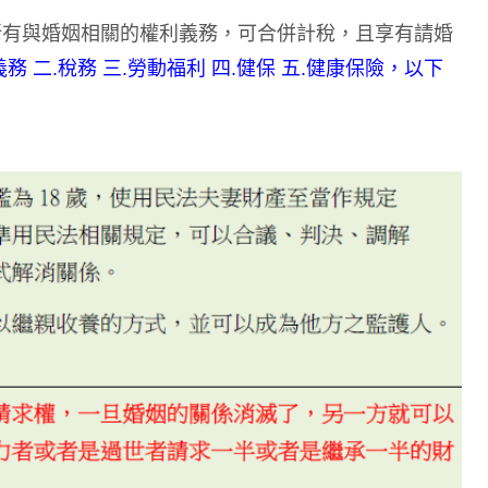
所有與婚姻相關的權利義務，可合併計稅，且享有請婚
 二.稅務 三.勞動福利 四.健保 五.健康保險，以下